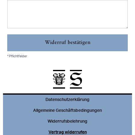
Widerruf bestätigen
* Pflichtfelder
Datenschutzerklärung
Allgemeine Geschäftsbedingungen
Widerrufsbelehrung
Vertrag widerrufen