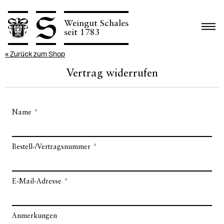
Weingut Schales
N
seit 1783
« Zurück zum Shop
Vertrag widerrufen
Name
Bestell-/Vertragsnummer
E-Mail-Adresse
Anmerkungen