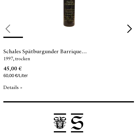
Schales Spätburgunder Barrique…
1997
trocken
45,00 €
60,00 €/Liter
Details »