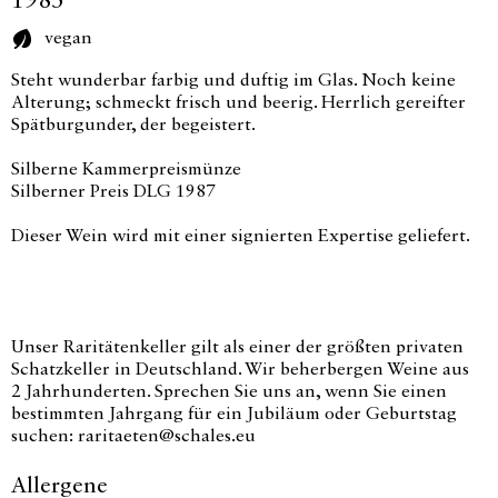
1985
vegan
Steht wunderbar farbig und duftig im Glas. Noch keine
Alterung; schmeckt frisch und beerig. Herrlich gereifter
Spätburgunder, der begeistert.
Silberne Kammerpreismünze
Silberner Preis DLG 1987
Dieser Wein wird mit einer signierten Expertise geliefert.
Unser Raritätenkeller gilt als einer der größten privaten
Schatzkeller in Deutschland. Wir beherbergen Weine aus
2 Jahrhunderten. Sprechen Sie uns an, wenn Sie einen
bestimmten Jahrgang für ein Jubiläum oder Geburtstag
suchen: raritaeten@schales.eu
Allergene