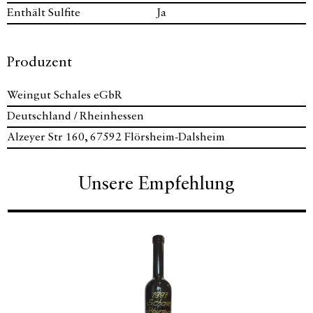
Enthält Sulfite
Ja
Produzent
Weingut Schales eGbR
Deutschland / Rheinhessen
Alzeyer Str 160, 67592 Flörsheim-Dalsheim
Unsere Empfehlung