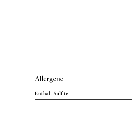
Allergene
Enthält Sulfite