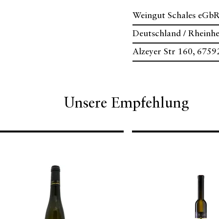
Weingut Schales eGb
Deutschland / Rheinhe
Alzeyer Str 160, 6759
Unsere Empfehlung