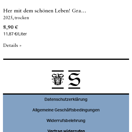
Her mit dem schönen Leben! Gra…
2025
trocken
8,90 €
11,87 €/Liter
Details »
Datenschutzerklärung
Allgemeine Geschäftsbedingungen
Widerrufsbelehrung
Vertrag widerrufen