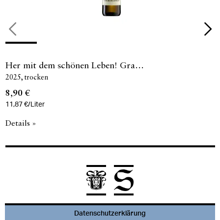
Her mit dem schönen Leben! Gra…
2025
trocken
8,90 €
11,87 €/Liter
Details »
Datenschutzerklärung