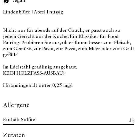
vegan
Lindenblüte | Apfel | nussig
Nicht nur für abends auf der Couch, er passt auch zu
jedem Gericht aus der Küche. Ein Klassiker für Food
Pairing. Probieren Sie aus, ob er Ihnen besser zum Fleisch,
zum Gemüse, zur Pasta, zur Pizza, zum Meer oder zum Grill
gefällt!
Im Edelstahl gradlinig ausgebaut.
KEIN HOLZFASS-AUSBAU!
Histamingehalt unter 0,25 mg/l
Allergene
Enthält Sulfite
Ja
Zutaten