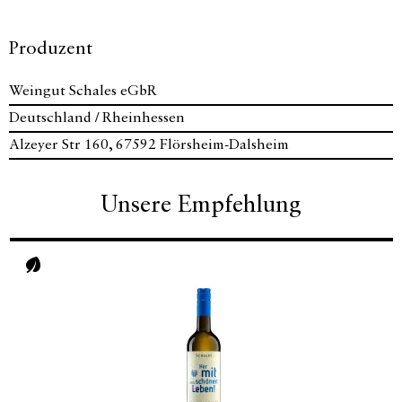
Produzent
Weingut Schales eGbR
Deutschland / Rheinhessen
Alzeyer Str 160, 67592 Flörsheim-Dalsheim
Unsere Empfehlung
Vegan