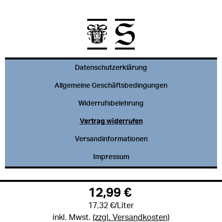
Datenschutzerklärung
Allgemeine Geschäftsbedingungen
Widerrufsbelehrung
Vertrag widerrufen
Versandinformationen
Impressum
12,99 €
17,32 €/Liter
inkl. Mwst.
(zzgl. Versandkosten)