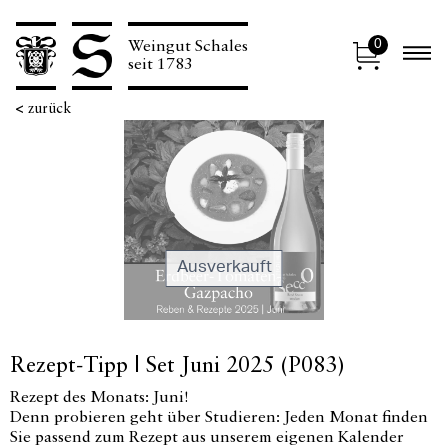
0
Weingut Schales
N
seit 1783
<
zurück
Ausverkauft
Rezept-Tipp | Set Juni 2025 (P083)
Rezept des Monats: Juni!
Denn probieren geht über Studieren: Jeden Monat finden
Sie passend zum Rezept aus unserem eigenen Kalender