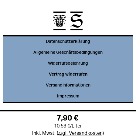
Datenschutzerklärung
Allgemeine Geschäftsbedingungen
Widerrufsbelehrung
Vertrag widerrufen
Versandinformationen
Impressum
7,90 €
10,53 €/Liter
inkl. Mwst.
(zzgl. Versandkosten)