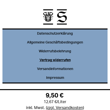
Datenschutzerklärung
Allgemeine Geschäftsbedingungen
Widerrufsbelehrung
Vertrag widerrufen
Versandinformationen
Impressum
9,50 €
12,67 €/Liter
inkl. Mwst.
(zzgl. Versandkosten)