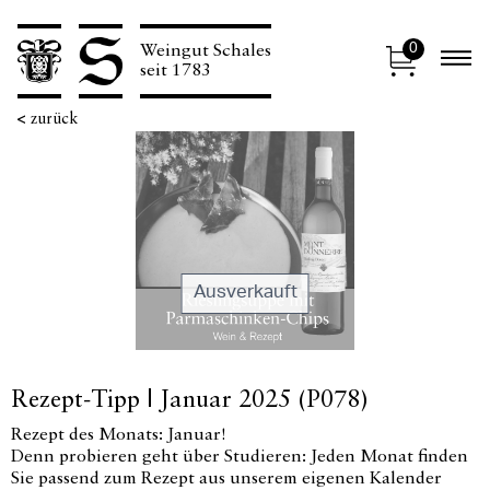
0
Weingut Schales
N
seit 1783
<
zurück
Ausverkauft
Rezept-Tipp | Januar 2025 (P078)
Rezept des Monats: Januar!
Denn probieren geht über Studieren: Jeden Monat finden
Sie passend zum Rezept aus unserem eigenen Kalender